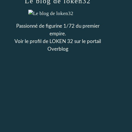
Le blog de loken32
Passionné de figurine 1/72 du premier
empire.
Voir le profil de
LOKEN 32
sur le portail
Overblog