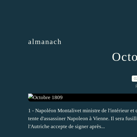
almanach
Octo
0
1 - Napoléon Montalivet ministre de l'intérieur et
tente d'assassiner Napoleon à Vienne. Il sera fusi
l'Autriche accepte de signer après...