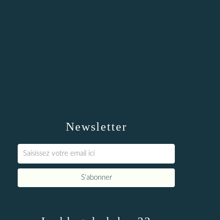
Newsletter