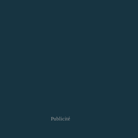
Publicité