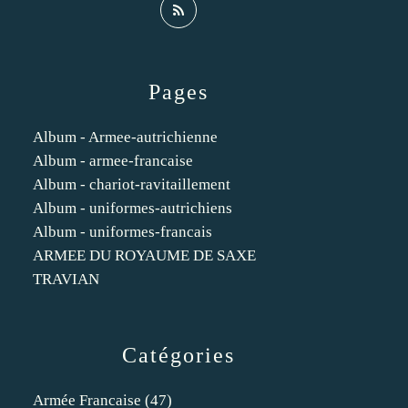
Pages
Album - Armee-autrichienne
Album - armee-francaise
Album - chariot-ravitaillement
Album - uniformes-autrichiens
Album - uniformes-francais
ARMEE DU ROYAUME DE SAXE
TRAVIAN
Catégories
Armée Francaise
(47)