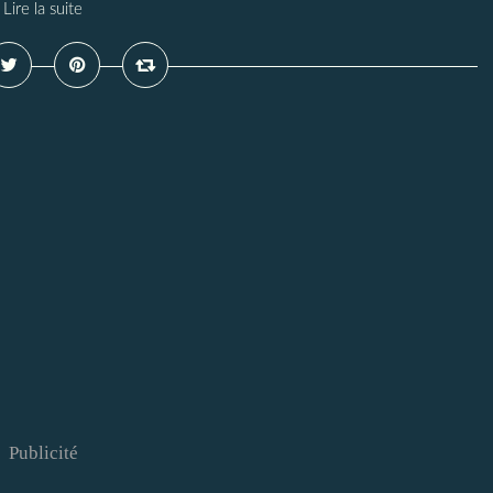
Lire la suite
Publicité