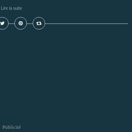
Lire la suite
Publicité