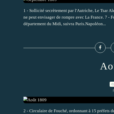
1 - Sollicité secrètement par l'Autriche, Le Tsar A
ne peut envisager de rompre avec La France. 7 - F
département du Midi, suivra Paris.Napoléon...
Ao
0
2 - Circulaire de Fouché, ordonnant à 15 préfets du