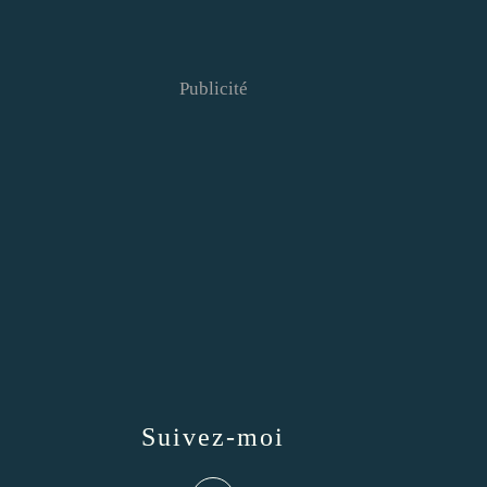
Publicité
Suivez-moi