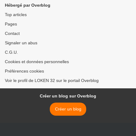
Hébergé par Overblog
Top articles
Pages
Contact
Signaler un abus
C.G.U.
Cookies et données personnelles
Préférences cookies
Voir le profil de LOKEN 32 sur le portail Overblog
Créer un blog sur Overblog
Créer un blog