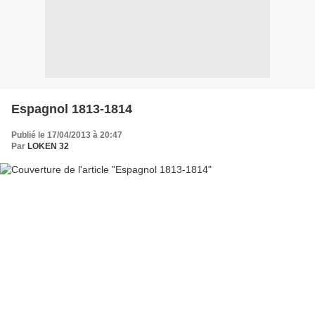
Espagnol 1813-1814
Publié le 17/04/2013 à 20:47
Par
LOKEN 32