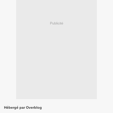
Publicité
Hébergé par Overblog