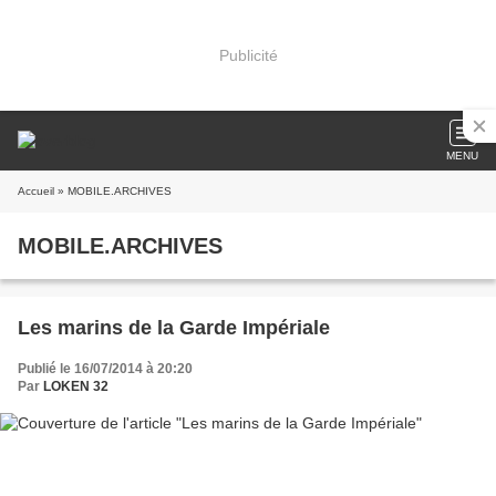
Publicité
MENU
Accueil
» MOBILE.ARCHIVES
MOBILE.ARCHIVES
Les marins de la Garde Impériale
Publié le 16/07/2014 à 20:20
Par
LOKEN 32