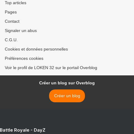
Top articles
Pages
Contact
Signaler un abus
C.G.U.
Cookies et données personnelles
Préférences cookies
Voir le profil de LOKEN 32 sur le portail Overblog
Créer un blog sur Overblog
Créer un blog
 Battle Royale - DayZ