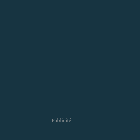
Publicité