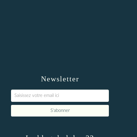
Newsletter