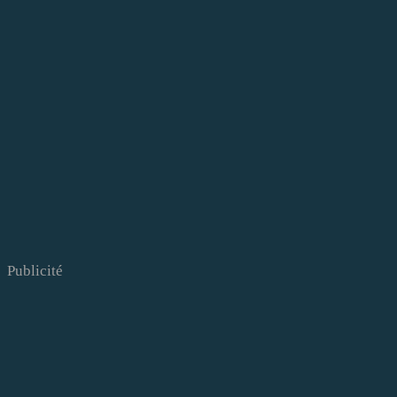
Publicité