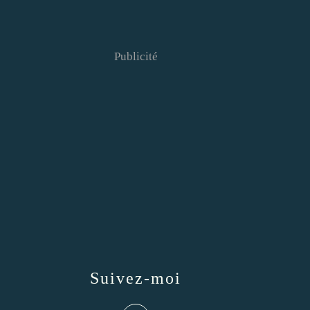
Publicité
Suivez-moi