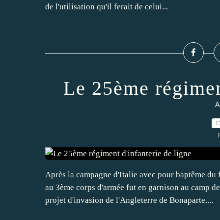
de l'utilisation qu'il ferait de celui...
Le 25ème régiment
A
1
Après la campagne d'Italie avec pour baptême du
au 3ème corps d'armée fut en garnison au camp de
projet d'invasion de l'Angleterre de Bonaparte....