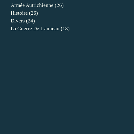
Armée Autrichienne
(26)
Histoire
(26)
Divers
(24)
La Guerre De L'anneau
(18)