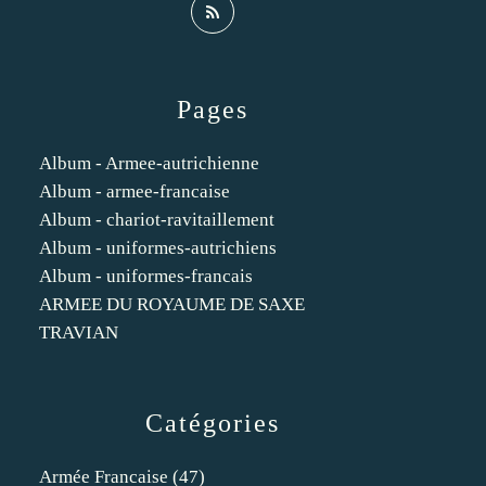
Pages
Album - Armee-autrichienne
Album - armee-francaise
Album - chariot-ravitaillement
Album - uniformes-autrichiens
Album - uniformes-francais
ARMEE DU ROYAUME DE SAXE
TRAVIAN
Catégories
Armée Francaise
(47)