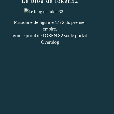
Le blog de loken32
Passionné de figurine 1/72 du premier
empire.
Voir le profil de
LOKEN 32
sur le portail
Overblog