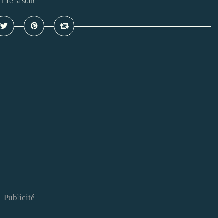
Lire la suite
Publicité