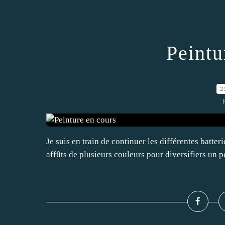
Peintu
2
Je suis en train de continuer les différentes batteri
affûts de plusieurs couleurs pour diversifiers un 