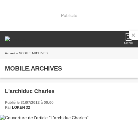
Publicité
MENU
Accueil
» MOBILE.ARCHIVES
MOBILE.ARCHIVES
L'archiduc Charles
Publié le 31/07/2012 à 00:00
Par
LOKEN 32