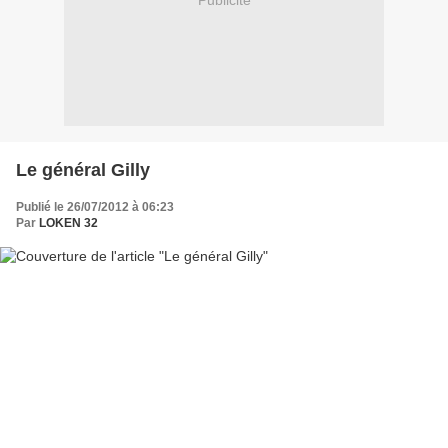
Publicité
Le général Gilly
Publié le 26/07/2012 à 06:23
Par
LOKEN 32