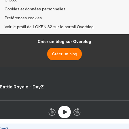
C.G.U.
Cookies et données personnelles
Préférences cookies
Voir le profil de LOKEN 32 sur le portail Overblog
Créer un blog sur Overblog
Créer un blog
 Battle Royale - DayZ
 DayZ