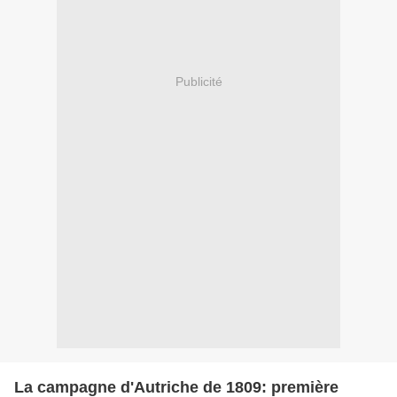
Publicité
La campagne d'Autriche de 1809: première