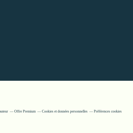
auteur
Offre Premium
Cookies et données personnelles
Préférences cookies