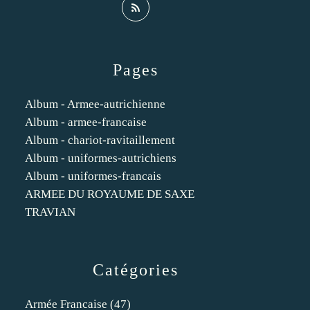
Pages
Album - Armee-autrichienne
Album - armee-francaise
Album - chariot-ravitaillement
Album - uniformes-autrichiens
Album - uniformes-francais
ARMEE DU ROYAUME DE SAXE
TRAVIAN
Catégories
Armée Francaise
(47)