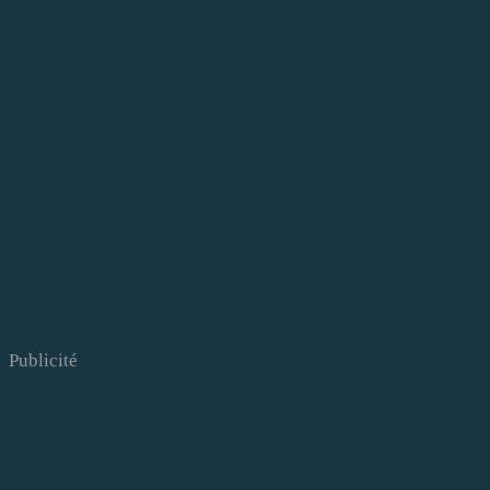
Publicité