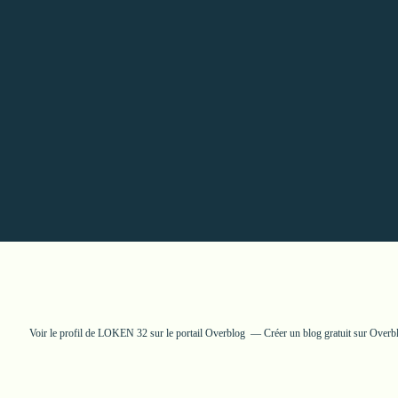
Voir le profil de
LOKEN 32
sur le portail Overblog
Créer un blog gratuit sur Overb