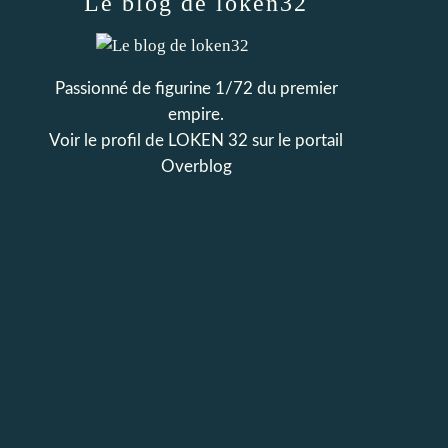
Le blog de loken32
Passionné de figurine 1/72 du premier
empire.
Voir le profil de
LOKEN 32
sur le portail
Overblog