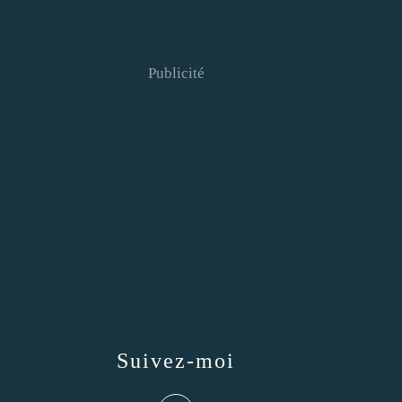
Publicité
Suivez-moi