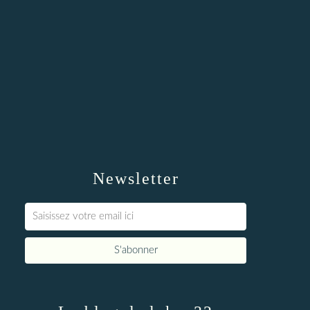
Newsletter