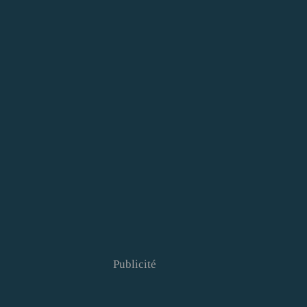
Publicité