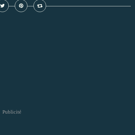
Publicité