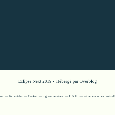
Eclipse Next 2019 - Hébergé par
Overblog
log
Top articles
Contact
Signaler un abus
C.G.U.
Rémunération en droits d'