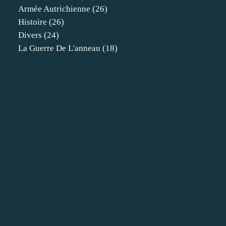
Armée Autrichienne
(26)
Histoire
(26)
Divers
(24)
La Guerre De L'anneau
(18)